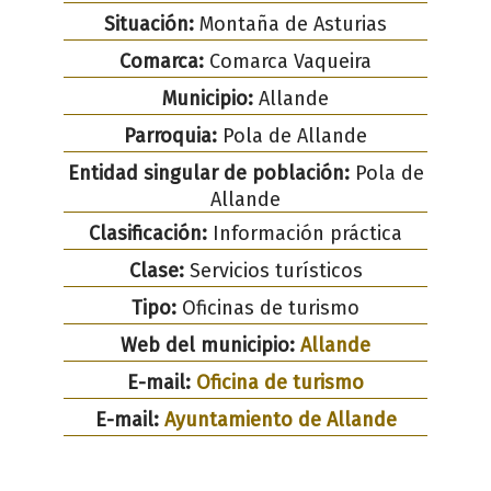
Situación:
Montaña de Asturias
Comarca:
Comarca Vaqueira
Municipio:
Allande
Parroquia:
Pola de Allande
Entidad singular de población:
Pola de
Allande
Clasificación:
Información práctica
Clase:
Servicios turísticos
Tipo:
Oficinas de turismo
Web del municipio:
Allande
E-mail:
Oficina de turismo
E-mail:
Ayuntamiento de Allande