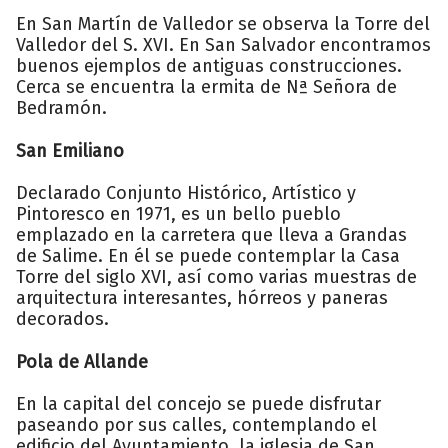
En San Martín de Valledor se observa la Torre del
Valledor del S. XVI. En San Salvador encontramos
buenos ejemplos de antiguas construcciones.
Cerca se encuentra la ermita de Nª Señora de
Bedramón.
San Emiliano
Declarado Conjunto Histórico, Artístico y
Pintoresco en 1971, es un bello pueblo
emplazado en la carretera que lleva a Grandas
de Salime. En él se puede contemplar la Casa
Torre del siglo XVI, así como varias muestras de
arquitectura interesantes, hórreos y paneras
decorados.
Pola de Allande
En la capital del concejo se puede disfrutar
paseando por sus calles, contemplando el
edificio del Ayuntamiento, la iglesia de San