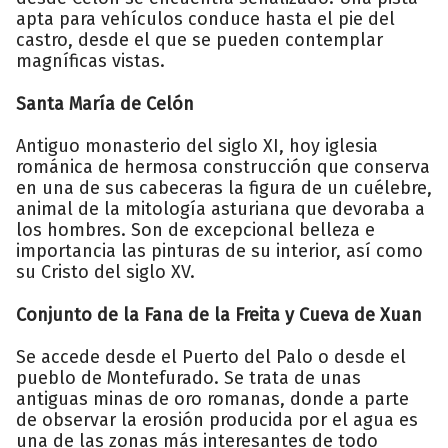
apta para vehículos conduce hasta el pie del
castro, desde el que se pueden contemplar
magníficas vistas.
Santa María de Celón
Antiguo monasterio del siglo XI, hoy iglesia
románica de hermosa construcción que conserva
en una de sus cabeceras la figura de un cuélebre,
animal de la mitología asturiana que devoraba a
los hombres. Son de excepcional belleza e
importancia las pinturas de su interior, así como
su Cristo del siglo XV.
Conjunto de la Fana de la Freita y Cueva de Xuan
Se accede desde el Puerto del Palo o desde el
pueblo de Montefurado. Se trata de unas
antiguas minas de oro romanas, donde a parte
de observar la erosión producida por el agua es
una de las zonas más interesantes de todo