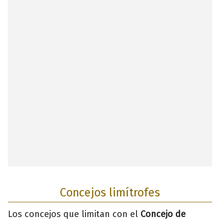
Concejos limítrofes
Los concejos que limitan con el
Concejo de