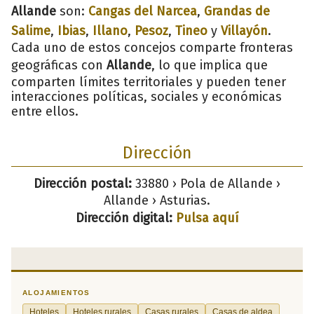
Allande
son:
Cangas del Narcea
,
Grandas de
Salime
,
Ibias
,
Illano
,
Pesoz
,
Tineo
y
Villayón
.
Cada uno de estos concejos comparte fronteras
geográficas con
Allande
, lo que implica que
comparten límites territoriales y pueden tener
interacciones políticas, sociales y económicas
entre ellos.
Dirección
Dirección postal:
33880 › Pola de Allande ›
Allande › Asturias.
Dirección digital:
Pulsa aquí