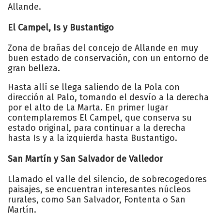
Allande.
El Campel, Is y Bustantigo
Zona de brañas del concejo de Allande en muy
buen estado de conservación, con un entorno de
gran belleza.
Hasta allí se llega saliendo de la Pola con
dirección al Palo, tomando el desvío a la derecha
por el alto de La Marta. En primer lugar
contemplaremos El Campel, que conserva su
estado original, para continuar a la derecha
hasta Is y a la izquierda hasta Bustantigo.
San Martín y San Salvador de Valledor
Llamado el valle del silencio, de sobrecogedores
paisajes, se encuentran interesantes núcleos
rurales, como San Salvador, Fontenta o San
Martín.