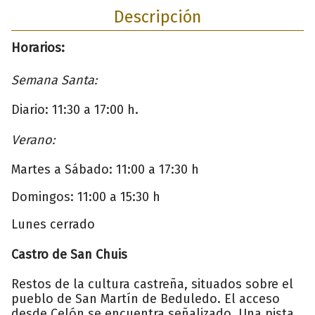
Descripción
Horarios:
Semana Santa:
Diario: 11:30 a 17:00 h.
Verano:
Martes a Sábado: 11:00 a 17:30 h
Domingos: 11:00 a 15:30 h
Lunes cerrado
Castro de San Chuis
Restos de la cultura castreña, situados sobre el
pueblo de San Martín de Beduledo. El acceso
desde Celón se encuentra señalizado. Una pista