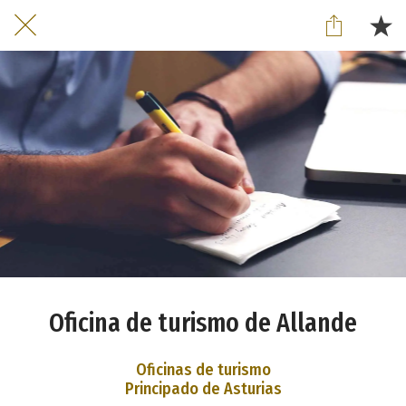
Oficina de turismo de Allande
Oficinas de turismo
Principado de Asturias