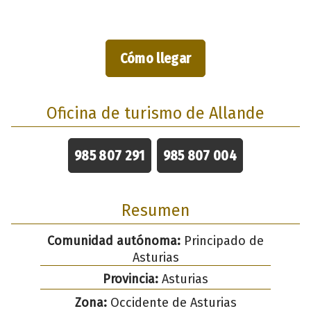
Cómo llegar
Oficina de turismo de Allande
985 807 291
985 807 004
Resumen
Comunidad autónoma:
Principado de
Asturias
Provincia:
Asturias
Zona:
Occidente de Asturias