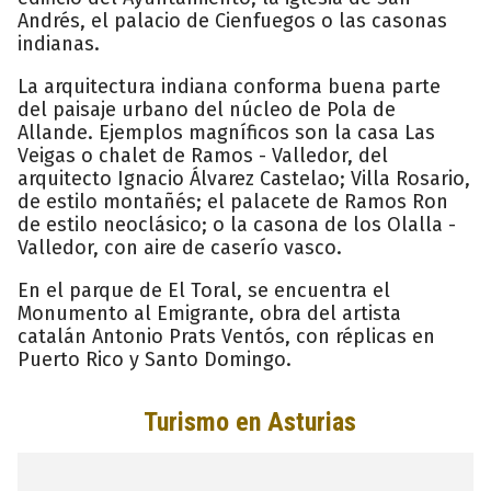
Andrés, el palacio de Cienfuegos o las casonas
indianas.
La arquitectura indiana conforma buena parte
del paisaje urbano del núcleo de Pola de
Allande. Ejemplos magníficos son la casa Las
Veigas o chalet de Ramos - Valledor, del
arquitecto Ignacio Álvarez Castelao; Villa Rosario,
de estilo montañés; el palacete de Ramos Ron
de estilo neoclásico; o la casona de los Olalla -
Valledor, con aire de caserío vasco.
En el parque de El Toral, se encuentra el
Monumento al Emigrante, obra del artista
catalán Antonio Prats Ventós, con réplicas en
Puerto Rico y Santo Domingo.