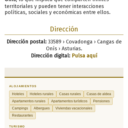
territoriales y pueden tener interacciones
políticas, sociales y económicas entre ellos.
Dirección
Dirección postal:
33589 › Covadonga › Cangas de
Onís › Asturias.
Dirección digital:
Pulsa aquí