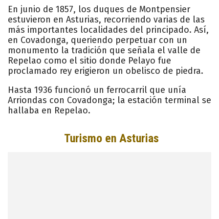
En junio de 1857, los duques de Montpensier
estuvieron en Asturias, recorriendo varias de las
más importantes localidades del principado. Así,
en Covadonga, queriendo perpetuar con un
monumento la tradición que señala el valle de
Repelao como el sitio donde Pelayo fue
proclamado rey erigieron un obelisco de piedra.
Hasta 1936 funcionó un ferrocarril que unía
Arriondas con Covadonga; la estación terminal se
hallaba en Repelao.