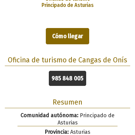
Principado de Asturias
Cómo llegar
Oficina de turismo de Cangas de Onís
985 848 005
Resumen
Comunidad autónoma:
Principado de
Asturias
Provincia:
Asturias