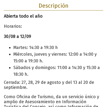
Descripción
Abierta todo el año
Horarios:
30/08 a 12/09
Martes: 14:30 a 19:30 h
Miércoles, jueves y viernes: 12:00 a 14:00 y
15:00 a 19:30 h.
Sábados y domingos: 11:00 a 14:30 y 15:30 a
18:30 h.
Cerrada: 27, 28, 29 de agosto y del 13 al 20 de
septiembre.
Como Oficina de Turismo, da un servicio único y
amplio de Asesoramiento en Información
Turística del Concejo, así como Información de