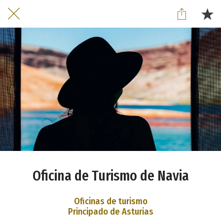
Oficina de Turismo de Navia
Oficinas de turismo
Principado de Asturias