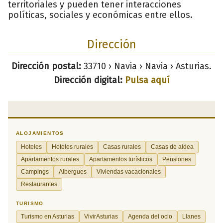
territoriales y pueden tener interacciones
políticas, sociales y económicas entre ellos.
Dirección
Dirección postal:
33710 › Navia › Navia › Asturias.
Dirección digital:
Pulsa aquí