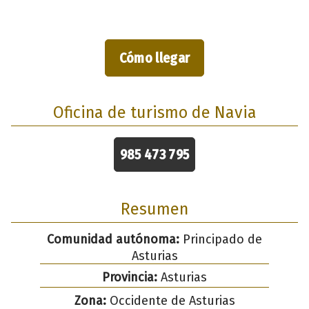
Cómo llegar
Oficina de turismo de Navia
985 473 795
Resumen
Comunidad autónoma:
Principado de
Asturias
Provincia:
Asturias
Zona:
Occidente de Asturias