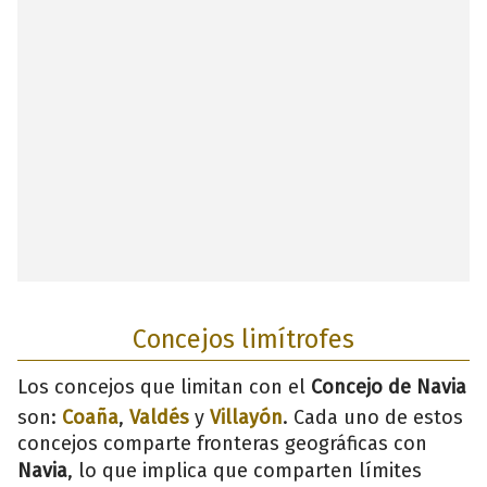
Concejos limítrofes
Los concejos que limitan con el
Concejo de Navia
son:
Coaña
,
Valdés
y
Villayón
. Cada uno de estos
concejos comparte fronteras geográficas con
Navia
, lo que implica que comparten límites