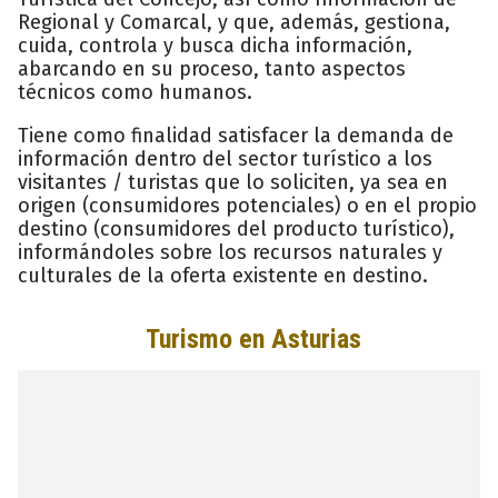
Regional y Comarcal, y que, además, gestiona,
cuida, controla y busca dicha información,
abarcando en su proceso, tanto aspectos
técnicos como humanos.
Tiene como finalidad satisfacer la demanda de
información dentro del sector turístico a los
visitantes / turistas que lo soliciten, ya sea en
origen (consumidores potenciales) o en el propio
destino (consumidores del producto turístico),
informándoles sobre los recursos naturales y
culturales de la oferta existente en destino.