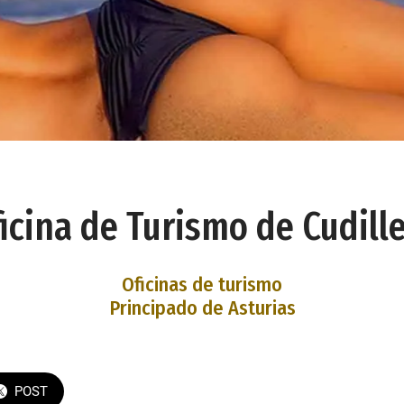
icina de Turismo de Cudill
Oficinas de turismo
Principado de Asturias
POST