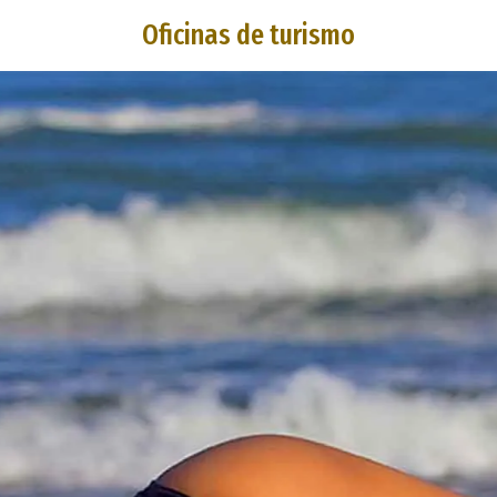
Oficinas de turismo