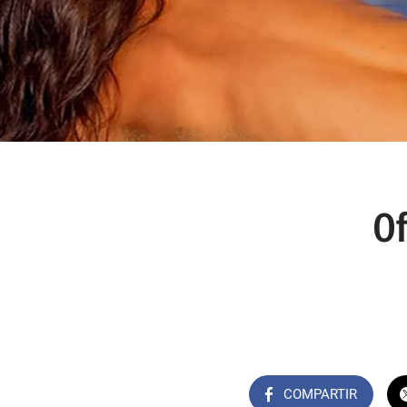
Of
COMPARTIR