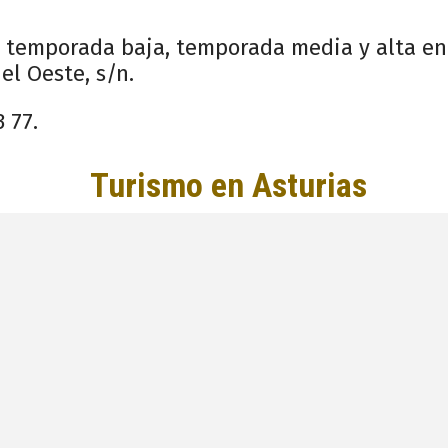
 temporada baja, temporada media y alta en 
el Oeste, s/n.
 77.