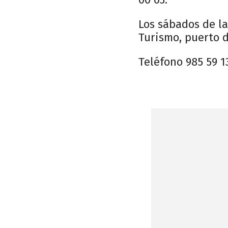
Los sábados de la
Turismo, puerto d
Teléfono 985 59 13