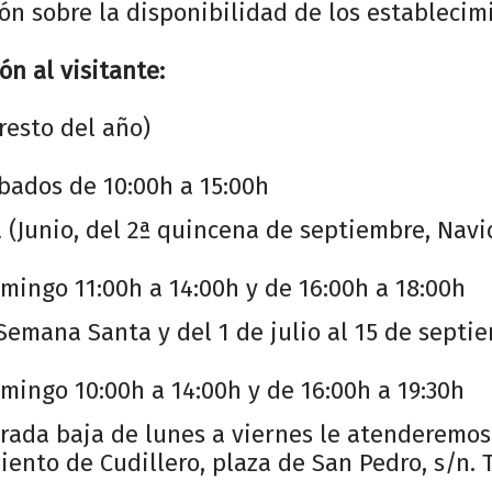
ión sobre la disponibilidad de los establecim
ón al visitante:
resto del año)
bados de 10:00h a 15:00h
(Junio, del 2ª quincena de septiembre, Navi
mingo 11:00h a 14:00h y de 16:00h a 18:00h
emana Santa y del 1 de julio al 15 de septi
mingo 10:00h a 14:00h y de 16:00h a 19:30h
rada baja de lunes a viernes le atenderemos
ento de Cudillero, plaza de San Pedro, s/n. 