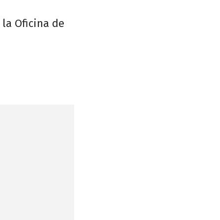
la Oficina de