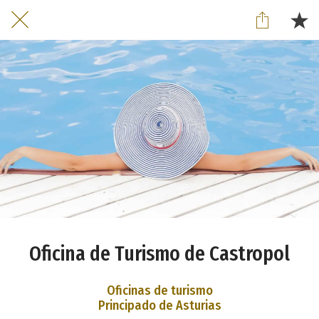
Oficina de Turismo de Castropol
Oficinas de turismo
Principado de Asturias