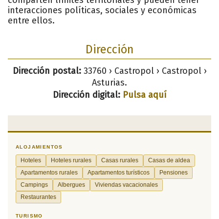
interacciones políticas, sociales y económicas
entre ellos.
Dirección
Dirección postal:
33760 › Castropol › Castropol ›
Asturias.
Dirección digital:
Pulsa aquí