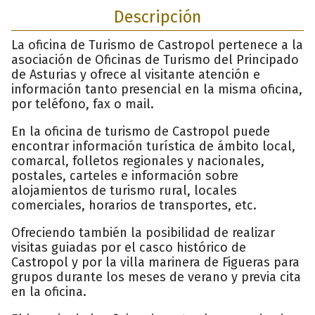
Descripción
La oficina de Turismo de Castropol pertenece a la
asociación de Oficinas de Turismo del Principado
de Asturias y ofrece al visitante atención e
información tanto presencial en la misma oficina,
por teléfono, fax o mail.
En la oficina de turismo de Castropol puede
encontrar información turística de ámbito local,
comarcal, folletos regionales y nacionales,
postales, carteles e información sobre
alojamientos de turismo rural, locales
comerciales, horarios de transportes, etc.
Ofreciendo también la posibilidad de realizar
visitas guiadas por el casco histórico de
Castropol y por la villa marinera de Figueras para
grupos durante los meses de verano y previa cita
en la oficina.