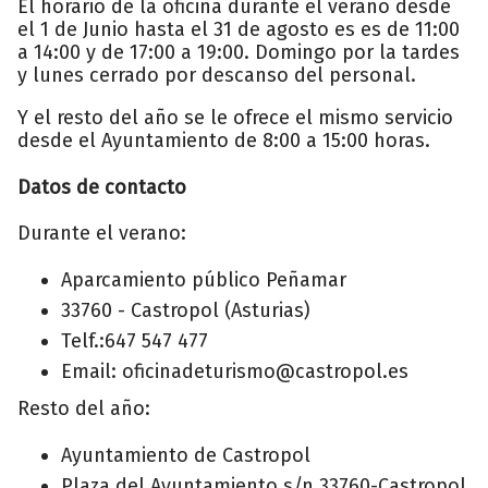
El horario de la oficina durante el verano desde
el 1 de Junio hasta el 31 de agosto es es de 11:00
a 14:00 y de 17:00 a 19:00. Domingo por la tardes
y lunes cerrado por descanso del personal.
Y el resto del año se le ofrece el mismo servicio
desde el Ayuntamiento de 8:00 a 15:00 horas.
Datos de contacto
Durante el verano:
Aparcamiento público Peñamar
33760 - Castropol (Asturias)
Telf.:647 547 477
Email: oficinadeturismo@castropol.es
Resto del año:
Ayuntamiento de Castropol
Plaza del Ayuntamiento s/n 33760-Castropol