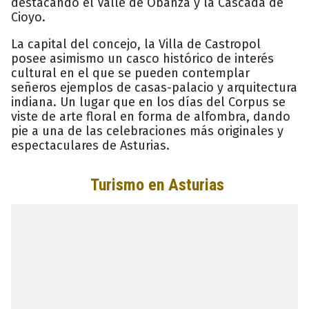
destacando el Valle de Obanza y la Cascada de
Cioyo.
La capital del concejo, la Villa de Castropol
posee asimismo un casco histórico de interés
cultural en el que se pueden contemplar
señeros ejemplos de casas-palacio y arquitectura
indiana. Un lugar que en los días del Corpus se
viste de arte floral en forma de alfombra, dando
pie a una de las celebraciones más originales y
espectaculares de Asturias.