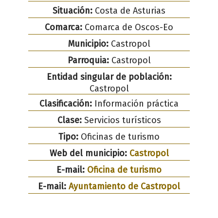
Situación:
Costa de Asturias
Comarca:
Comarca de Oscos-Eo
Municipio:
Castropol
Parroquia:
Castropol
Entidad singular de población:
Castropol
Clasificación:
Información práctica
Clase:
Servicios turísticos
Tipo:
Oficinas de turismo
Web del municipio:
Castropol
E-mail:
Oficina de turismo
E-mail:
Ayuntamiento de Castropol