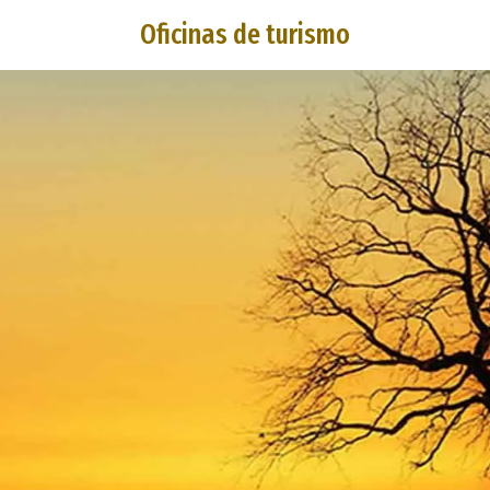
Oficinas de turismo