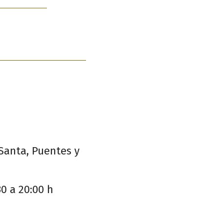
Santa, Puentes y
30 a 20:00 h