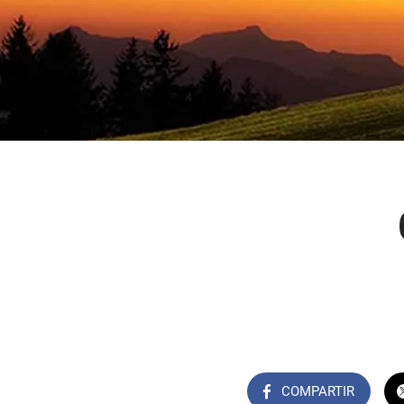
COMPARTIR