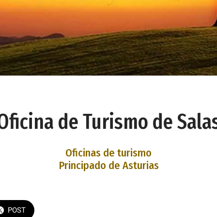
Oficina de Turismo de Sala
Oficinas de turismo
Principado de Asturias
POST