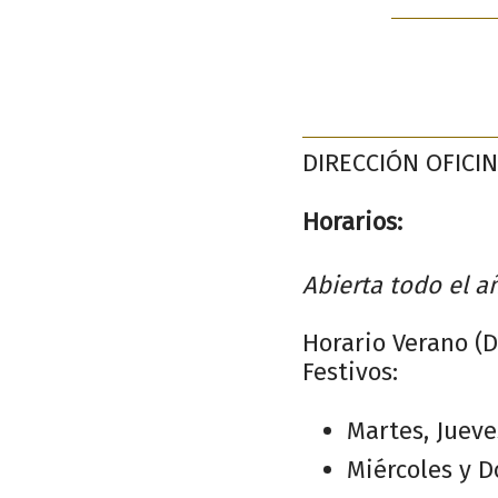
DIRECCIÓN OFICI
Horarios:
Abierta todo el a
Horario Verano (D
Festivos:
Martes, Jueve
Miércoles y D