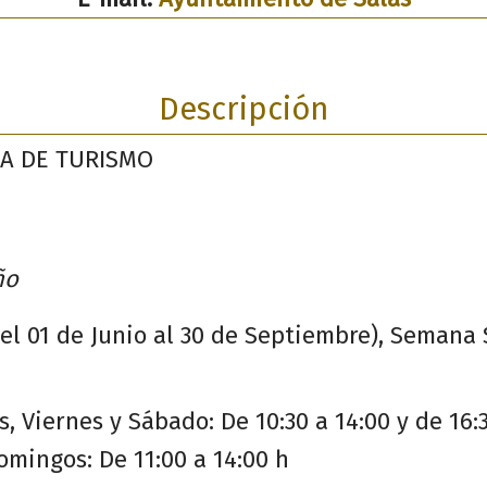
Descripción
NA DE TURISMO
ño
el 01 de Junio al 30 de Septiembre), Semana 
s, Viernes y Sábado: De 10:30 a 14:00 y de 16:
omingos: De 11:00 a 14:00 h