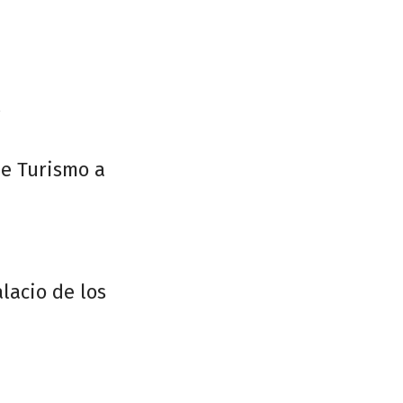
¿
de Turismo a
lacio de los