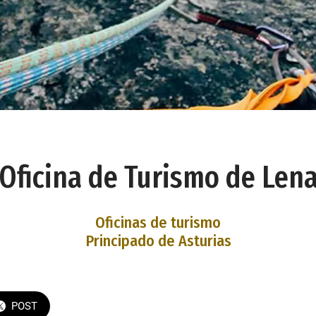
Oficina de Turismo de Len
Oficinas de turismo
Principado de Asturias
POST