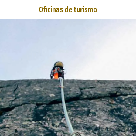
Oficinas de turismo