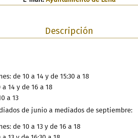
Descripción
es: de 10 a 14 y de 15:30 a 18
 a 14 y de 16 a 18
0 a 13
diados de junio a mediados de septiembre:
es: de 10 a 13 y de 16 a 18
 a 13 y de 16:30 a 18