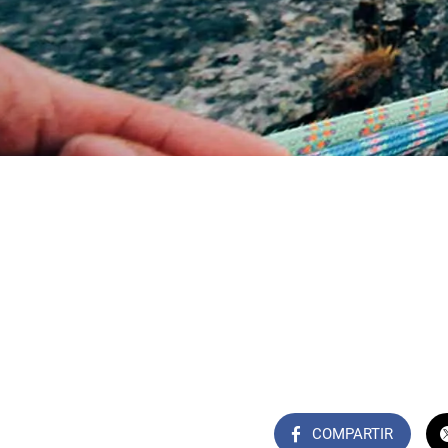
COMPARTIR