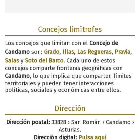
Concejos limítrofes
Los concejos que limitan con el
Concejo de
Candamo
son:
Grado
,
Illas
,
Las Regueras
,
Pravia
,
Salas
y
Soto del Barco
. Cada uno de estos
concejos comparte fronteras geográficas con
Candamo
, lo que implica que comparten límites
territoriales y pueden tener interacciones
políticas, sociales y económicas entre ellos.
Dirección
Dirección postal:
33828 › San Román › Candamo ›
Asturias.
Dirección digital:
Pulsa aquí