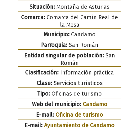
Situación:
Montaña de Asturias
Comarca:
Comarca del Camín Real de
la Mesa
Municipio:
Candamo
Parroquia:
San Román
Entidad singular de población:
San
Román
Clasificación:
Información práctica
Clase:
Servicios turísticos
Tipo:
Oficinas de turismo
Web del municipio:
Candamo
E-mail:
Oficina de turismo
E-mail:
Ayuntamiento de Candamo