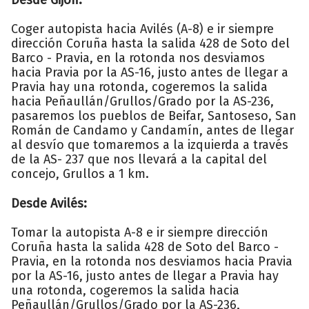
Coger autopista hacia Avilés (A-8) e ir siempre
dirección Coruña hasta la salida 428 de Soto del
Barco - Pravia, en la rotonda nos desviamos
hacia Pravia por la AS-16, justo antes de llegar a
Pravia hay una rotonda, cogeremos la salida
hacia Peñaullán/Grullos/Grado por la AS-236,
pasaremos los pueblos de Beifar, Santoseso, San
Román de Candamo y Candamín, antes de llegar
al desvío que tomaremos a la izquierda a través
de la AS- 237 que nos llevará a la capital del
concejo, Grullos a 1 km.
Desde Avilés:
Tomar la autopista A-8 e ir siempre dirección
Coruña hasta la salida 428 de Soto del Barco -
Pravia, en la rotonda nos desviamos hacia Pravia
por la AS-16, justo antes de llegar a Pravia hay
una rotonda, cogeremos la salida hacia
Peñaullán/Grullos/Grado por la AS-236,