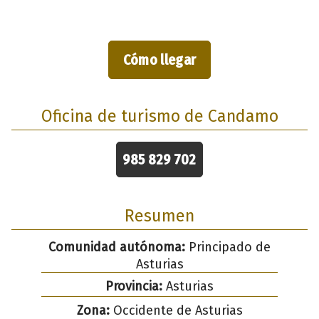
Cómo llegar
Oficina de turismo de Candamo
985 829 702
Resumen
Comunidad autónoma:
Principado de
Asturias
Provincia:
Asturias
Zona:
Occidente de Asturias