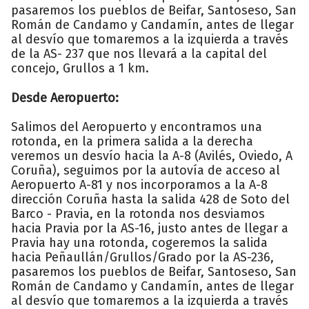
pasaremos los pueblos de Beifar, Santoseso, San
Román de Candamo y Candamín, antes de llegar
al desvío que tomaremos a la izquierda a través
de la AS- 237 que nos llevará a la capital del
concejo, Grullos a 1 km.
Desde Aeropuerto:
Salimos del Aeropuerto y encontramos una
rotonda, en la primera salida a la derecha
veremos un desvío hacia la A-8 (Avilés, Oviedo, A
Coruña), seguimos por la autovía de acceso al
Aeropuerto A-81 y nos incorporamos a la A-8
dirección Coruña hasta la salida 428 de Soto del
Barco - Pravia, en la rotonda nos desviamos
hacia Pravia por la AS-16, justo antes de llegar a
Pravia hay una rotonda, cogeremos la salida
hacia Peñaullán/Grullos/Grado por la AS-236,
pasaremos los pueblos de Beifar, Santoseso, San
Román de Candamo y Candamín, antes de llegar
al desvío que tomaremos a la izquierda a través