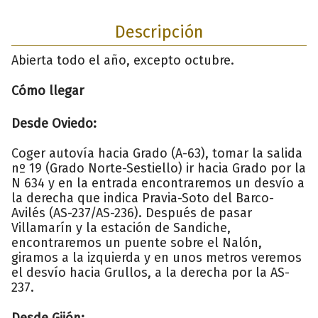
Descripción
Abierta todo el año, excepto octubre.
Cómo llegar
Desde Oviedo:
Coger autovía hacia Grado (A-63), tomar la salida
nº 19 (Grado Norte-Sestiello) ir hacia Grado por la
N 634 y en la entrada encontraremos un desvío a
la derecha que indica Pravia-Soto del Barco-
Avilés (AS-237/AS-236). Después de pasar
Villamarín y la estación de Sandiche,
encontraremos un puente sobre el Nalón,
giramos a la izquierda y en unos metros veremos
el desvío hacia Grullos, a la derecha por la AS-
237.
Desde Gijón: