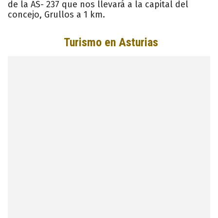
de la AS- 237 que nos llevará a la capital del
concejo, Grullos a 1 km.