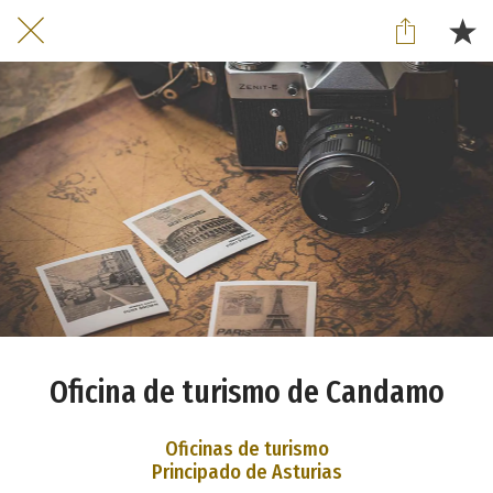
Oficina de turismo de Candamo
Oficinas de turismo
Principado de Asturias