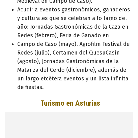
Medieval en Campo de Caso).
Acudir a eventos gastronómicos, ganaderos
y culturales que se celebran a lo largo del
año: Jornadas Gastronómicas de la Caza en
Redes (febrero), Feria de Ganado en
Campo de Caso (mayo), Agrofilm Festival de
Redes (julio), Certamen del QuesuCasín
(agosto), Jornadas Gastronómicas de la
Matanza del Cerdo (diciembre), además de
un largo etcétera eventos y un lista infinita
de fiestas.