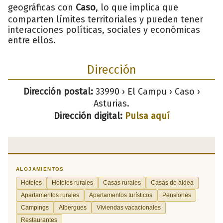
geográficas con
Caso
, lo que implica que
comparten límites territoriales y pueden tener
interacciones políticas, sociales y económicas
entre ellos.
Dirección
Dirección postal:
33990 › El Campu › Caso ›
Asturias.
Dirección digital:
Pulsa aquí