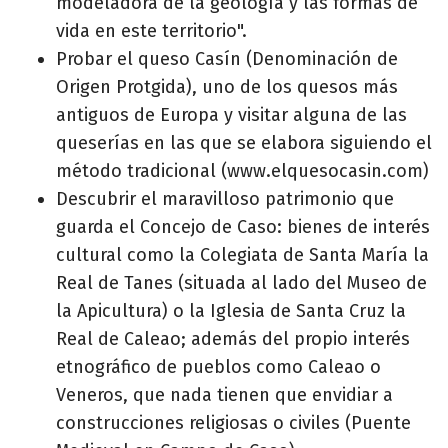
modeladora de la geología y las formas de
vida en este territorio".
Probar el queso Casín (Denominación de
Origen Protgida), uno de los quesos más
antiguos de Europa y visitar alguna de las
queserías en las que se elabora siguiendo el
método tradicional (www.elquesocasin.com)
Descubrir el maravilloso patrimonio que
guarda el Concejo de Caso: bienes de interés
cultural como la Colegiata de Santa María la
Real de Tanes (situada al lado del Museo de
la Apicultura) o la Iglesia de Santa Cruz la
Real de Caleao; además del propio interés
etnográfico de pueblos como Caleao o
Veneros, que nada tienen que envidiar a
construcciones religiosas o civiles (Puente