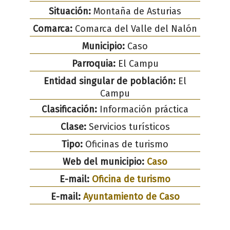
Situación:
Montaña de Asturias
Comarca:
Comarca del Valle del Nalón
Municipio:
Caso
Parroquia:
El Campu
Entidad singular de población:
El
Campu
Clasificación:
Información práctica
Clase:
Servicios turísticos
Tipo:
Oficinas de turismo
Web del municipio:
Caso
E-mail:
Oficina de turismo
E-mail:
Ayuntamiento de Caso