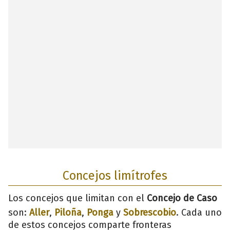
Concejos limítrofes
Los concejos que limitan con el
Concejo de Caso
son:
Aller
,
Piloña
,
Ponga
y
Sobrescobio
. Cada uno
de estos concejos comparte fronteras