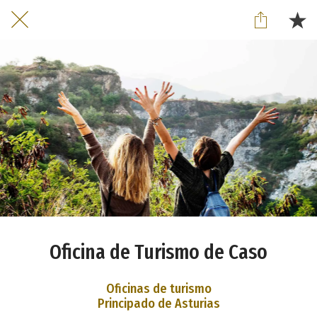
Oficina de Turismo de Caso
Oficinas de turismo
Principado de Asturias