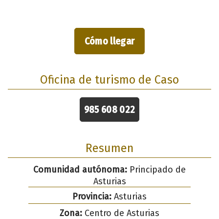
Cómo llegar
Oficina de turismo de Caso
985 608 022
Resumen
Comunidad autónoma:
Principado de
Asturias
Provincia:
Asturias
Zona:
Centro de Asturias