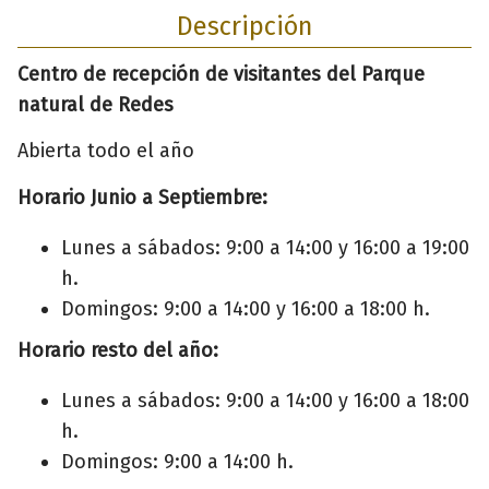
Descripción
Centro de recepción de visitantes del Parque
natural de Redes
Abierta todo el año
Horario Junio a Septiembre:
Lunes a sábados: 9:00 a 14:00 y 16:00 a 19:00
h.
Domingos: 9:00 a 14:00 y 16:00 a 18:00 h.
Horario resto del año:
Lunes a sábados: 9:00 a 14:00 y 16:00 a 18:00
h.
Domingos: 9:00 a 14:00 h.