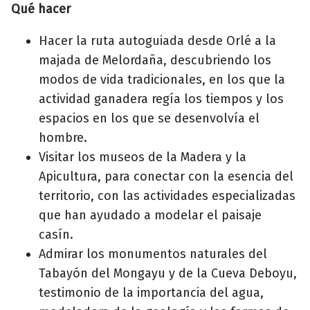
Qué hacer
Hacer la ruta autoguiada desde Orlé a la
majada de Melordaña, descubriendo los
modos de vida tradicionales, en los que la
actividad ganadera regía los tiempos y los
espacios en los que se desenvolvía el
hombre.
Visitar los museos de la Madera y la
Apicultura, para conectar con la esencia del
territorio, con las actividades especializadas
que han ayudado a modelar el paisaje
casín.
Admirar los monumentos naturales del
Tabayón del Mongayu y de la Cueva Deboyu,
testimonio de la importancia del agua,